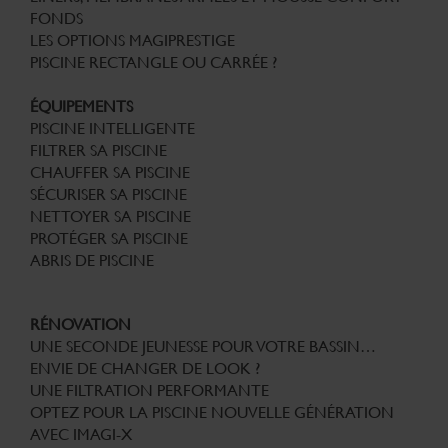
FONDS
LES OPTIONS MAGIPRESTIGE
PISCINE RECTANGLE OU CARRÉE ?
ÉQUIPEMENTS
PISCINE INTELLIGENTE
FILTRER SA PISCINE
CHAUFFER SA PISCINE
SÉCURISER SA PISCINE
NETTOYER SA PISCINE
PROTÉGER SA PISCINE
ABRIS DE PISCINE
RÉNOVATION
UNE SECONDE JEUNESSE POUR VOTRE BASSIN…
ENVIE DE CHANGER DE LOOK ?
UNE FILTRATION PERFORMANTE
OPTEZ POUR LA PISCINE NOUVELLE GÉNÉRATION
AVEC IMAGI-X