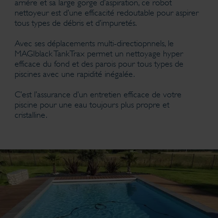
arrière et sa large gorge d’aspiration, ce robot
nettoyeur est d’une efficacité redoutable pour aspirer
tous types de débris et d’impuretés.
Avec ses déplacements multi-directiopnnels, le
MAGIblack TankTrax permet un nettoyage hyper
efficace du fond et des parois pour tous types de
piscines avec une rapidité inégalée.
C’est l’assurance d’un entretien efficace de votre
piscine pour une eau toujours plus propre et
cristalline.