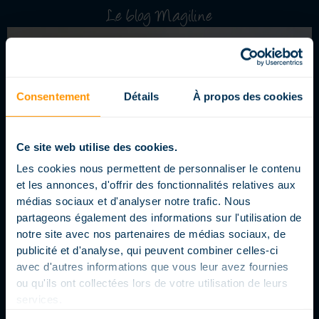
Le blog Magiline
Consentement
Détails
À propos des cookies
Ce site web utilise des cookies.
Les cookies nous permettent de personnaliser le contenu
et les annonces, d'offrir des fonctionnalités relatives aux
médias sociaux et d'analyser notre trafic. Nous
partageons également des informations sur l'utilisation de
notre site avec nos partenaires de médias sociaux, de
publicité et d'analyse, qui peuvent combiner celles-ci
avec d'autres informations que vous leur avez fournies
ou qu'ils ont collectées lors de votre utilisation de leurs
services.