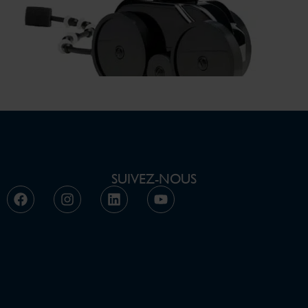
SUIVEZ-NOUS