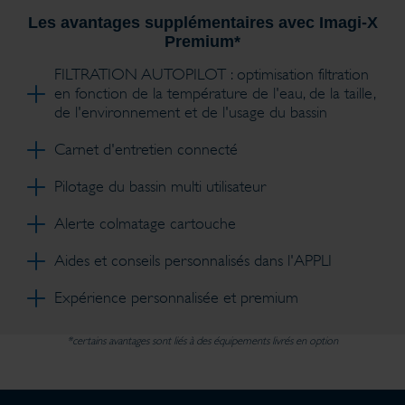
Les avantages supplémentaires avec Imagi-X
Premium*
FILTRATION AUTOPILOT : optimisation filtration
en fonction de la température de l'eau, de la taille,
de l'environnement et de l'usage du bassin
Carnet d'entretien connecté
Pilotage du bassin multi utilisateur
Alerte colmatage cartouche
Aides et conseils personnalisés dans l'APPLI
Expérience personnalisée et premium
*certains avantages sont liés à des équipements livrés en option