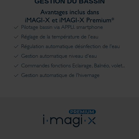
GESTION DU BASSIN
Avantages inclus dans
iMAGI-X et iMAGI-X Premium*
Pilotage bassin via APPLI. smartphone
Réglage de la température de l'eau
Régulation automatique désinfection de l'eau
Gestion automatique niveau d'eau
Commandes fonctions Eclairage, Balnéo, volet...
Gestion automatique de l'hivernage