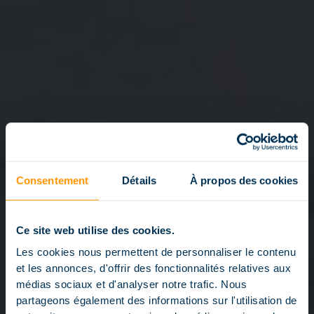
Consentement
Détails
À propos des cookies
Ce site web utilise des cookies.
Les cookies nous permettent de personnaliser le contenu
et les annonces, d'offrir des fonctionnalités relatives aux
médias sociaux et d'analyser notre trafic. Nous
partageons également des informations sur l'utilisation de