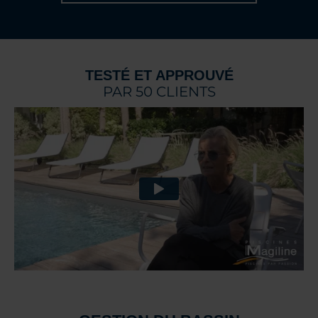
TESTÉ ET APPROUVÉ
PAR 50 CLIENTS