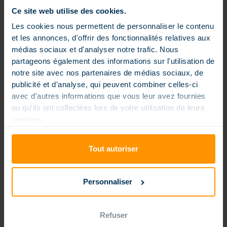
Ce site web utilise des cookies.
Les cookies nous permettent de personnaliser le contenu
et les annonces, d'offrir des fonctionnalités relatives aux
médias sociaux et d'analyser notre trafic. Nous
partageons également des informations sur l'utilisation de
notre site avec nos partenaires de médias sociaux, de
publicité et d'analyse, qui peuvent combiner celles-ci
avec d'autres informations que vous leur avez fournies
ou qu'ils ont collectées lors de votre utilisation de leurs
services.
Tout autoriser
Personnaliser
Refuser