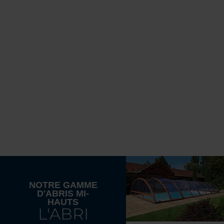
NOTRE GAMME
D'ABRIS MI-
HAUTS
L'ABRI