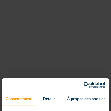
Consentement
Détails
À propos des cookies