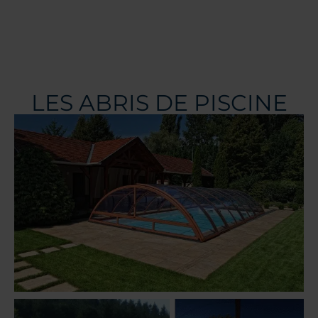
LES ABRIS DE PISCINE